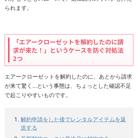
られます。
「エアークローゼットを解約したのに請
求が来た！」というケースを防ぐ対処法
2つ
エアークローゼットを解約したのに、あとから請求
が来て驚く…という事態は、ちょっとした確認不足
で起こりやすいものです。
解約申請をした後でレンタルアイテムを返
送する