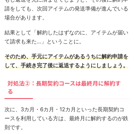
請をしても、次回アイテムの発送準備が進んでいる
場合があります。
結果として「解約したはずなのに、アイテムが届い
て請求も来た…」ということに。
そのため、手元にアイテムがあるうちに解約申請を
して、手続き完了後に返送するようにしましょう。
対処法②：長期契約コースは最終月に解約す
る
次に、3カ月・6カ月・12カ月といった長期契約コ
ースを利用している方は、最終月に解約するのが鉄
則です。