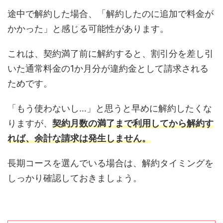
途中で解約した場合、「解約したのに追加で料金が
かかった」と感じる可能性があります。
これは、契約満了前に解約すると、割引分を差し引
いた通常料金の1か月分が違約金として請求される
ためです。
「もう使わないし…」と思うと早めに解約したくな
りますが、
契約月数の満了まで利用してから解約す
れば、余計な請求は発生しません。
長期コースを選んでいる場合は、解約タイミングを
しっかり確認しておきましょう。