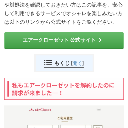
や対処法を確認しておきたい方はこの記事を、安心
して利用できるサービスでオシャレを楽しみたい方
は以下のリンクから公式サイトをご覧ください。
エアークローゼット 公式サイト
もくじ
[
開く
]
私もエアークローゼットを解約したのに
請求が来ました…！