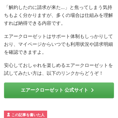
「解約したのに請求が来た…」と焦ってしまう気持
ちもよく分かりますが、多くの場合は仕組みを理解
すれば納得できる内容です。
エアークローゼットはサポート体制もしっかりして
おり、マイページからいつでも利用状況や請求明細
を確認できますよ。
安心しておしゃれを楽しめるエアークローゼットを
試してみたい方は、以下のリンクからどうぞ！
エアークローゼット 公式サイト
この記事を書いた人