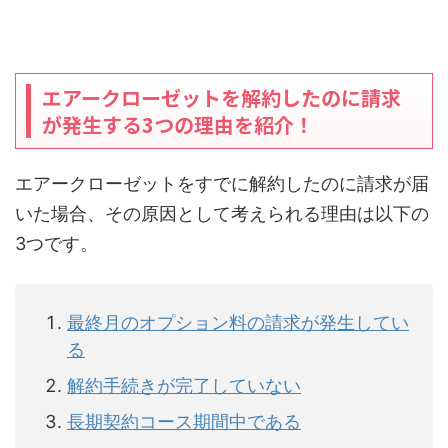
エアークローゼットを解約したのに請求
が発生する3つの理由を紹介！
エアークローゼットをすでに解約したのに請求が届
いた場合、その原因として考えられる理由は以下の
3つです。
最終月のオプション料の請求が発生してい
る
解約手続きが完了していない
長期契約コース期間中である