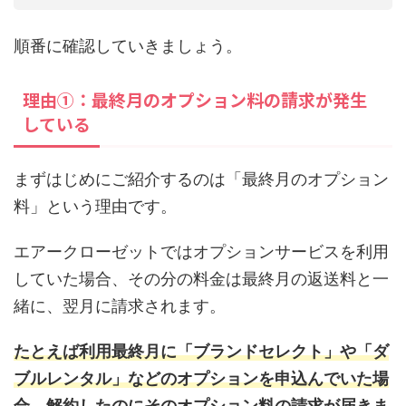
順番に確認していきましょう。
理由①：最終月のオプション料の請求が発生
している
まずはじめにご紹介するのは「最終月のオプション
料」という理由です。
エアークローゼットではオプションサービスを利用
していた場合、その分の料金は最終月の返送料と一
緒に、翌月に請求されます。
たとえば利用最終月に「ブランドセレクト」や「ダ
ブルレンタル」などのオプションを申込んでいた場
合、解約したのにそのオプション料の請求が届きま