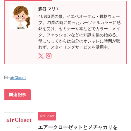
森谷 マリエ
40歳3児の母。イエベオータム・骨格ウェー
ブ。21歳の時に知ったパーソナルカラーに感
銘を受け、セミナーや本などでカラー、メイ
ク、ファッションなどの知識を集め始める。
母になってからは自分のオシャレに時間が取
れず、スタイリングサービスを活用中。
-
airCloset
関連記事
airCloset
エアークローゼットとメチャカリを