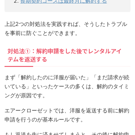
長期契約コースは最終月に解約する
上記2つの対処法を実践すれば、そうしたトラブル
を事前に防ぐことができます。
対処法①：解約申請をした後でレンタルアイ
テムを返送する
まず「解約したのに洋服が届いた」「まだ請求が続
いている」といったケースの多くは、解約のタイミ
ングが原因です。
エアークローゼットでは、洋服を返送する前に解約
申請を行うのが基本ルールです。
もし返送を先に済ませてしまうと、その後に解約申