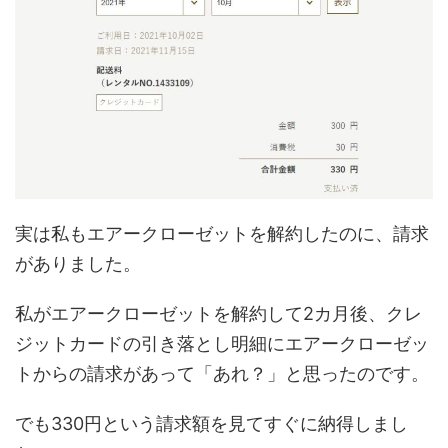
実は私もエアークローゼットを解約したのに、請求
がありました。
私がエアークローゼットを解約して2カ月後、クレ
ジットカードの引き落とし明細にエアークローゼッ
トからの請求があって「あれ？」と思ったのです。
でも330円という請求額を見てすぐに納得しまし