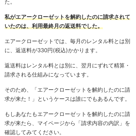
た。
私がエアークローゼットを解約したのに請求されて
いたのは、利用最終月の返送料でした。
エアークローゼットでは、毎月のレンタル料とは別
に、返送料が330円(税込)かかります。
返送料はレンタル料とは別に、翌月にずれて精算・
請求される仕組みになっています。
そのため、「エアークローゼットを解約したのに請
求が来た！」というケースは誰にでもあるんです。
もしあなたもエアークローゼットを解約したのに請
求が来たら、マイページから「請求内容の内訳」を
確認してみてください。