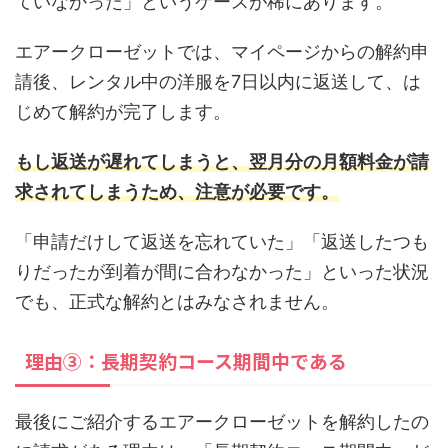
ていなかった」というケースが稀にあります。
エアークローゼットでは、マイページからの解約申
請後、レンタル中の洋服を7日以内に返送して、は
じめて解約が完了します。
もし返送が遅れてしまうと、翌月分の月額料金が請
求されてしまうため、注意が必要です。
「申請だけして返送を忘れていた」「返送したつも
りだったが到着が間に合わなかった」といった状況
でも、正式な解約とはみなされません。
理由③：長期契約コース期間中である
最後にご紹介するエアークローゼットを解約したの