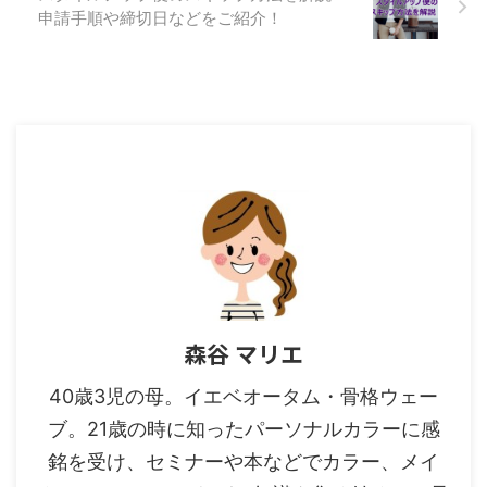
申請手順や締切日などをご紹介！
森谷 マリエ
40歳3児の母。イエベオータム・骨格ウェー
ブ。21歳の時に知ったパーソナルカラーに感
銘を受け、セミナーや本などでカラー、メイ