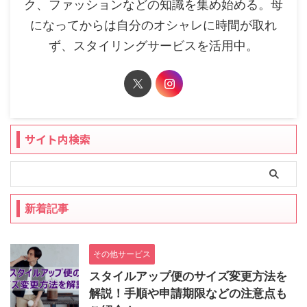
ク、ファッションなどの知識を集め始める。母
になってからは自分のオシャレに時間が取れ
ず、スタイリングサービスを活用中。
サイト内検索
新着記事
その他サービス
スタイルアップ便のサイズ変更方法を
解説！手順や申請期限などの注意点も