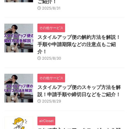
ご紹介！
2025/8/31
その他サービス
スタイルアップ便の解約方法を解説！
手順や申請期限などの注意点もご紹
介！
2025/8/30
その他サービス
スタイルアップ便のスキップ方法を解
説！申請手順や締切日などをご紹介！
2025/8/29
airCloset