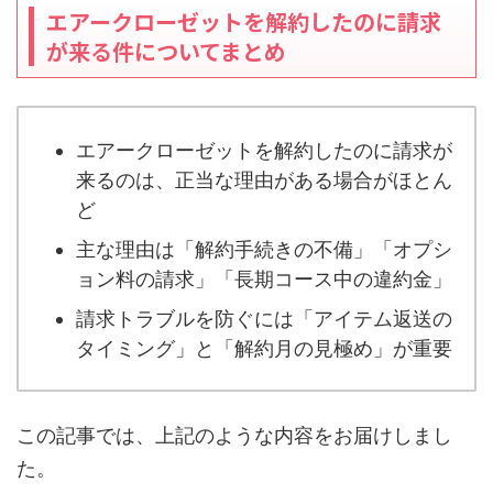
エアークローゼットを解約したのに請求
が来る件についてまとめ
エアークローゼットを解約したのに請求が
来るのは、正当な理由がある場合がほとん
ど
主な理由は「解約手続きの不備」「オプシ
ョン料の請求」「長期コース中の違約金」
請求トラブルを防ぐには「アイテム返送の
タイミング」と「解約月の見極め」が重要
この記事では、上記のような内容をお届けしまし
た。