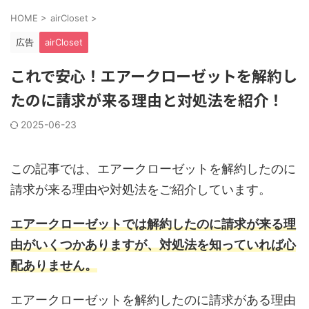
HOME
>
airCloset
>
広告
airCloset
これで安心！エアークローゼットを解約し
たのに請求が来る理由と対処法を紹介！
2025-06-23
この記事では、エアークローゼットを解約したのに
請求が来る理由や対処法をご紹介しています。
エアークローゼットでは解約したのに請求が来る理
由がいくつかありますが、対処法を知っていれば心
配ありません。
エアークローゼットを解約したのに請求がある理由