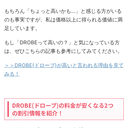
もちろん「ちょっと高いかも…」と感じる方がいる
のも事実ですが、私は価格以上に得られる価値に満
足しています。
もし「DROBEって高いの？」と気になっている方
は、ぜひこちらの記事も参考にしてみてください。
＞＞DROBE(ドローブ)が高いと言われる理由を見て
みる！
DROBE(ドローブ)の料金が安くなる2つ
の割引情報を紹介！