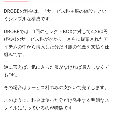
DROBEの料金は、「サービス料＋服の値段」とい
うシンプルな構成です。
DROBEでは、1回のセレクトBOXに対して4,290円
(税込)のサービス料がかかり、さらに提案されたア
イテムの中から購入した分だけ服の代金を支払う仕
組みです。
逆に言えば、気に入った服がなければ購入しなくて
もOK。
その場合はサービス料のみの支払いで完了します。
このように、料金は使った分だけ発生する明朗なス
タイルになっているのが特徴です。