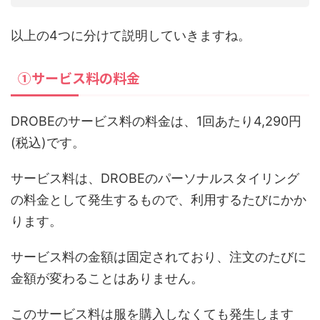
以上の4つに分けて説明していきますね。
①サービス料の料金
DROBEのサービス料の料金は、1回あたり4,290円
(税込)です。
サービス料は、DROBEのパーソナルスタイリング
の料金として発生するもので、利用するたびにかか
ります。
サービス料の金額は固定されており、注文のたびに
金額が変わることはありません。
このサービス料は服を購入しなくても発生します