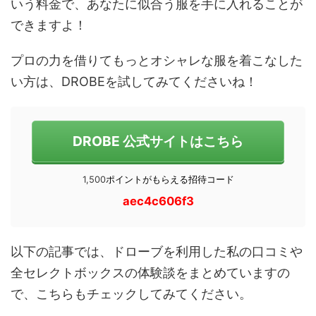
いう料金で、あなたに似合う服を手に入れることが
できますよ！
プロの力を借りてもっとオシャレな服を着こなした
い方は、DROBEを試してみてくださいね！
DROBE 公式サイトはこちら
1,500
ポイントがもらえる招待コード
aec4c606f3
以下の記事では、ドローブを利用した私の口コミや
全セレクトボックスの体験談をまとめていますの
で、こちらもチェックしてみてください。