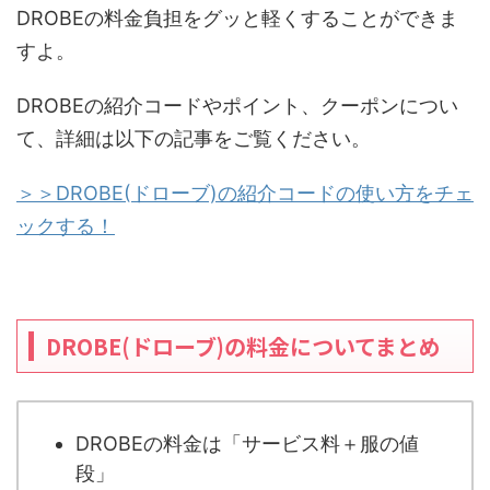
DROBEの料金負担をグッと軽くすることができま
すよ。
DROBEの紹介コードやポイント、クーポンについ
て、詳細は以下の記事をご覧ください。
＞＞DROBE(ドローブ)の紹介コードの使い方をチェ
ックする！
DROBE(ドローブ)の料金についてまとめ
DROBEの料金は「サービス料＋服の値
段」