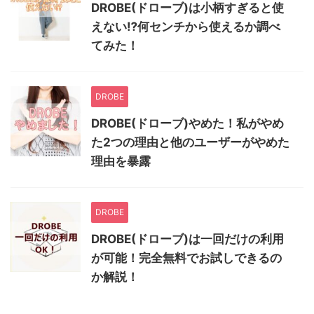
DROBE(ドローブ)は小柄すぎると使
えない⁉何センチから使えるか調べ
てみた！
DROBE
DROBE(ドローブ)やめた！私がやめ
た2つの理由と他のユーザーがやめた
理由を暴露
DROBE
DROBE(ドローブ)は一回だけの利用
が可能！完全無料でお試しできるの
か解説！