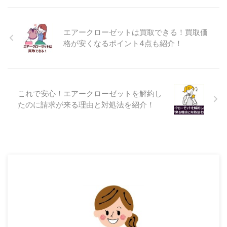
エアークローゼットは買取できる！買取価
格が安くなるポイント4点も紹介！
これで安心！エアークローゼットを解約し
たのに請求が来る理由と対処法を紹介！