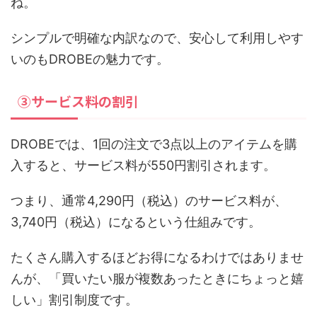
ね。
シンプルで明確な内訳なので、安心して利用しやす
いのもDROBEの魅力です。
③サービス料の割引
DROBEでは、1回の注文で3点以上のアイテムを購
入すると、サービス料が550円割引されます。
つまり、通常4,290円（税込）のサービス料が、
3,740円（税込）になるという仕組みです。
たくさん購入するほどお得になるわけではありませ
んが、「買いたい服が複数あったときにちょっと嬉
しい」割引制度です。