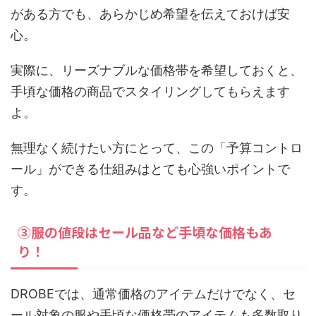
がある方でも、あらかじめ希望を伝えておけば安
心。
実際に、リーズナブルな価格帯を希望しておくと、
手頃な価格の商品でスタイリングしてもらえます
よ。
無理なく続けたい方にとって、この「予算コントロ
ール」ができる仕組みはとても心強いポイントで
す。
③服の値段はセール品など手頃な価格もあ
り！
DROBEでは、通常価格のアイテムだけでなく、セ
ール対象の服や手頃な価格帯のアイテムも多数取り