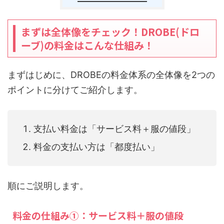
まずは全体像をチェック！DROBE(ドロ
ーブ)の料金はこんな仕組み！
まずはじめに、DROBEの料金体系の全体像を2つの
ポイントに分けてご紹介します。
支払い料金は「サービス料＋服の値段」
料金の支払い方は「都度払い」
順にご説明します。
料金の仕組み①：サービス料＋服の値段