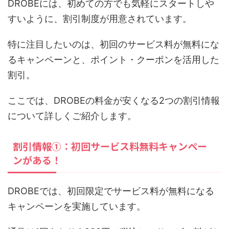
DROBEには、初めての方でも気軽にスタートしや
すいように、割引制度が用意されています。
特に注目したいのは、初回のサービス料が無料にな
るキャンペーンと、ポイント・クーポンを活用した
割引。
ここでは、DROBEの料金が安くなる2つの割引情報
について詳しくご紹介します。
割引情報①：初回サービス料無料キャンペー
ンがある！
DROBEでは、初回限定でサービス料が無料になる
キャンペーンを実施しています。