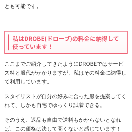
とも可能です。
私はDROBE(ドローブ)の料金に納得して
使っています！
ここまでご紹介してきたようにDROBEではサービ
ス料と服代がかかりますが、私はその料金に納得し
て利用しています。
スタイリストが自分の好みに合った服を提案してく
れて、しかも自宅でゆっくり試着できる。
そのうえ、返品も自由で送料もかからないとなれ
ば、この価格は決して高くないと感じています！