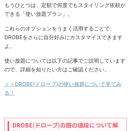
もうひとつは、定額で何度でもスタイリング依頼が
できる「使い放題プラン」。
これらのオプションをうまく活用することで、
DROBEをさらに自分好みにカスタマイズできます
よ。
使い放題については以下の記事でご説明しています
ので、詳細を知りたい方はご確認ください。
＞＞DROBE(ドローブ)の使い放題について見てみ
る！
DROBE(ドローブ)の服の値段について解