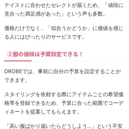
テイストに合わせたセレクトが届くため、「値段に
見合った満足感があった」という声も多数。
価格だけでなく、「似合うかどうか」に価値を感じ
る人にはぴったりのサービスです。
②服の値段は予算設定できる！
DROBEでは、事前に自分の予算を設定することが
できます。
スタイリングを依頼する際にアイテムごとの希望価
格帯を登録できるため、予算に合った範囲でコーデ
ィネートを提案してもらえます。
「高い服ばかり届いたらどうしよう…」という不安