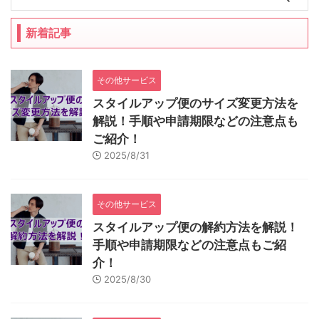
新着記事
その他サービス
スタイルアップ便のサイズ変更方法を
解説！手順や申請期限などの注意点も
ご紹介！
2025/8/31
その他サービス
スタイルアップ便の解約方法を解説！
手順や申請期限などの注意点もご紹
介！
2025/8/30