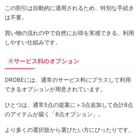
この割引は自動的に適用されるため、特別な手続き
は不要。
買い物の流れの中で自然にお得を実感できる、利用
しやすい仕組みです。
④サービス料のオプション
DROBEには、通常のサービス料にプラスして利用
できるオプションが用意されています。
ひとつは、通常5点の提案に＋3点追加して合計8点
のアイテムが届く「8点オプション」。
より多くの選択肢から選びたい方にぴったりです。