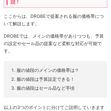
説！
ここからは、DROBEで提案される服の価格帯につ
いて解説します。
DROBEでは、メインの価格帯がありつつも、予算
の設定やセール品の提案など柔軟な対応が可能で
す。
服の値段のメインの価格帯は？
服の値段は予算設定できる！
服の値段はセール品など手頃
以上の3つのポイントに分けてご説明していきます