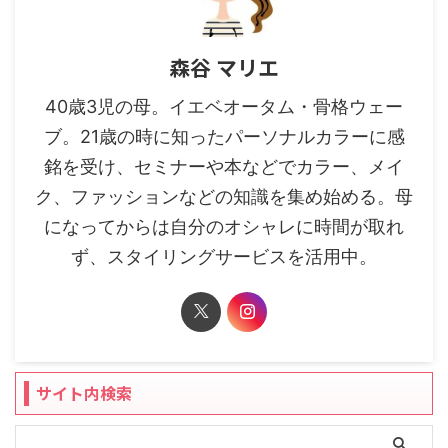
森谷 マリエ
40歳3児の母。イエベオータム・骨格ウェー
ブ。21歳の時に知ったパーソナルカラーに感
銘を受け、セミナーや本などでカラー、メイ
ク、ファッションなどの知識を集め始める。母
になってからは自分のオシャレに時間が取れ
ず、スタイリングサービスを活用中。
サイト内検索