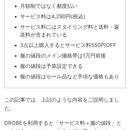
月額制ではなく都度払い
サービス料は4,290円(税込)
サービス料にはスタイリング料と送料・返
送料が含まれている
3点以上購入するとサービス料550円OFF
服の値段のメイン価格帯は1万円前後
服の値段は予算設定できる
服の値段はセール品など手頃な価格もあり
この記事では、上記のような内容をご説明しまし
た。
DROBEを利用すると「サービス料＋服の値段」と