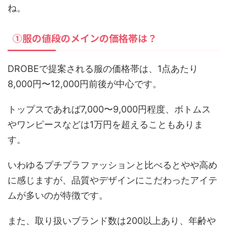
ね。
①服の値段のメインの価格帯は？
DROBEで提案される服の価格帯は、1点あたり
8,000円〜12,000円前後が中心です。
トップスであれば7,000〜9,000円程度、ボトムス
やワンピースなどは1万円を超えることもありま
す。
いわゆるプチプラファッションと比べるとやや高め
に感じますが、品質やデザインにこだわったアイテ
ムが多いのが特徴です。
また、取り扱いブランド数は200以上あり、年齢や