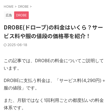
HOME
>
DROBE
>
広告
DROBE
DROBE(ドローブ)の料金はいくら？サー
ビス料や服の値段の価格帯を紹介！
2025-06-18
この記事では、DROBEの料金についてご説明して
います。
DROBEに支払う料金は、「サービス料(4,290円)＋
服の値段」です。
また、月額ではなく1回利用ごとの都度払いの料金
体系です。