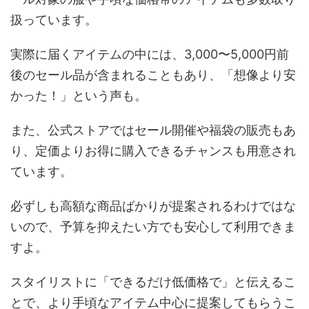
扱っています。
実際に届くアイテムの中には、3,000〜5,000円前
後のセール品が含まれることもあり、「想像より安
かった！」という声も。
また、公式ストアではセール開催や福袋の販売もあ
り、定価よりお得に購入できるチャンスも用意され
ています。
必ずしも高額な商品ばかりが提案されるわけではな
いので、予算を抑えたい方でも安心して利用できま
すよ。
スタイリストに「できるだけ低価格で」と伝えるこ
とで、より手頃なアイテム中心に提案してもらうこ