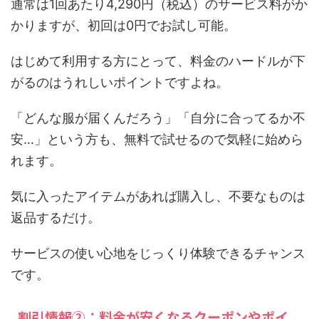
通常は1回あたり4,290円（税込）のサービス料がか
かりますが、初回は0円でお試し可能。
はじめて利用する方にとって、料金のハードルが下
がるのはうれしいポイントですよね。
「どんな服が届くんだろう」「自分に合ってるか不
安…」という方も、無料で試せるので気軽に始めら
れます。
気に入ったアイテムがあれば購入し、不要なものは
返品するだけ。
サービスの使い心地をじっくり体験できるチャンス
です。
割引情報②：料金が安くなるクーポンやポイ