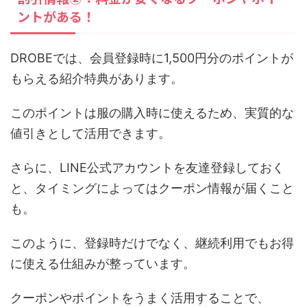
ントがある！
DROBEでは、会員登録時に1,500円分のポイントが
もらえる紹介特典があります。
このポイントは服の購入時に使えるため、実質的な
値引きとして活用できます。
さらに、LINE公式アカウントを友達登録しておく
と、タイミングによってはクーポン情報が届くこと
も。
このように、登録時だけでなく、継続利用でもお得
に使える仕組みが整っています。
クーポンやポイントをうまく活用することで、