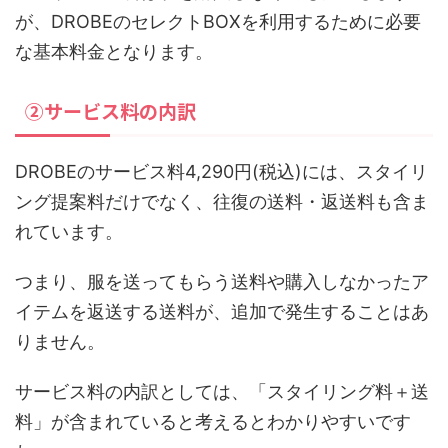
が、DROBEのセレクトBOXを利用するために必要
な基本料金となります。
②サービス料の内訳
DROBEのサービス料4,290円(税込)には、スタイリ
ング提案料だけでなく、往復の送料・返送料も含ま
れています。
つまり、服を送ってもらう送料や購入しなかったア
イテムを返送する送料が、追加で発生することはあ
りません。
サービス料の内訳としては、「スタイリング料＋送
料」が含まれていると考えるとわかりやすいです