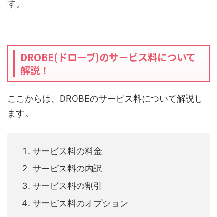
す。
DROBE(ドローブ)のサービス料について
解説！
ここからは、DROBEのサービス料について解説し
ます。
サービス料の料金
サービス料の内訳
サービス料の割引
サービス料のオプション