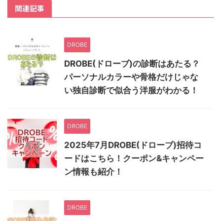
関連記事
DROBE
DROBE(ドローブ)の診断はあたる？
パーソナルカラーや骨格だけじゃな
い独自診断で似合う洋服がわかる！
DROBE
2025年7月DROBE(ドローブ)招待コ
ードはこちら！クーポン&キャンペー
ン情報も紹介！
DROBE