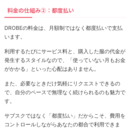
料金の仕組み②：都度払い
DROBEの料金は、月額制ではなく都度払いで支払
います。
利用するたびにサービス料と、購入した服の代金が
発生するスタイルなので、「使っていない月もお金
がかかる」といった心配はありません。
また、必要なときだけ気軽にリクエストできるの
で、自分のペースで無理なく続けられるのも魅力で
す。
サブスクではなく「都度払い」だからこそ、費用を
コントロールしながらあなたの都合で利用できま