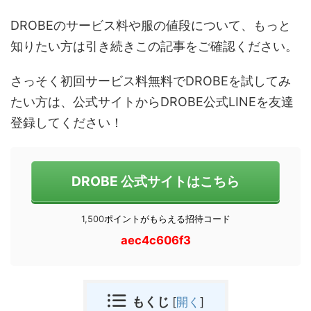
DROBEのサービス料や服の値段について、もっと
知りたい方は引き続きこの記事をご確認ください。
さっそく初回サービス料無料でDROBEを試してみ
たい方は、公式サイトからDROBE公式LINEを友達
登録してください！
DROBE 公式サイトはこちら
1,500
ポイントがもらえる招待コード
aec4c606f3
もくじ
[
開く
]