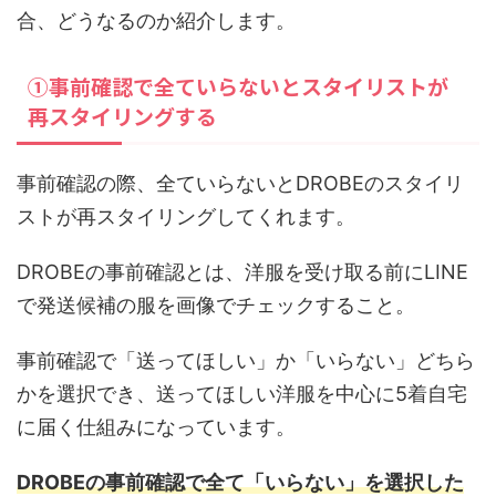
合、どうなるのか紹介します。
①事前確認で全ていらないとスタイリストが
再スタイリングする
事前確認の際、全ていらないとDROBEのスタイリ
ストが再スタイリングしてくれます。
DROBEの事前確認とは、洋服を受け取る前にLINE
で発送候補の服を画像でチェックすること。
事前確認で「送ってほしい」か「いらない」どちら
かを選択でき、送ってほしい洋服を中心に5着自宅
に届く仕組みになっています。
DROBEの事前確認で全て「いらない」を選択した