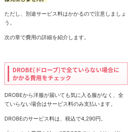
ただし、別途サービス料はかかるので注意しましょ
う。
次の章で費用の詳細を紹介します。
DROBE(ドローブ)で全ていらない場合に
かかる費用をチェック
DROBEから洋服が届いても気に入る服がなく、全
ていらない場合はサービス料のみ支払います。
DROBEのサービス料は、税込で4,290円。