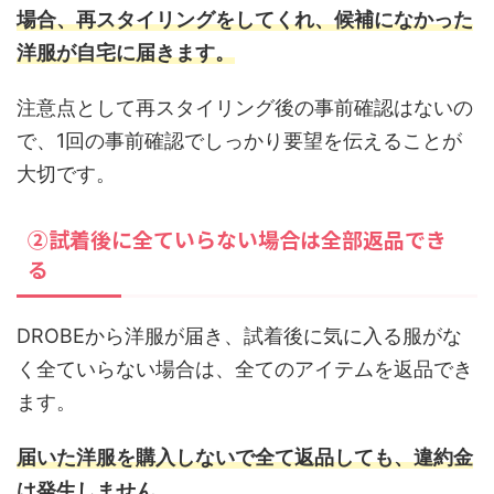
場合、再スタイリングをしてくれ、候補になかった
洋服が自宅に届きます。
注意点として再スタイリング後の事前確認はないの
で、1回の事前確認でしっかり要望を伝えることが
大切です。
②試着後に全ていらない場合は全部返品でき
る
DROBEから洋服が届き、試着後に気に入る服がな
く全ていらない場合は、全てのアイテムを返品でき
ます。
届いた洋服を購入しないで全て返品しても、違約金
は発生しません。