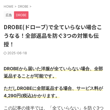
HOME
>
DROBE
>
広告
DROBE
DROBE(ドローブ)で全ていらない場合こ
うなる！全部返品を防ぐ3つの対策も伝
授！
2025-06-18
DROBEから届いた洋服が全ていらない場合、全部
返品することが可能です。
ただしDROBEに全部返品する場合、サービス料が
4,290円(税込)かかります。
この記事の後半では、「全ていらない」を防ぐ3つ