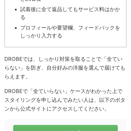
試着後に全て返品してもサービス料はかか
る
プロフィールや要望欄、フィードバックを
しっかり入力する
DROBEでは、しっかり対策を取ることで「全てい
らない」を防ぎ、自分好みの洋服を選んで届けても
らえます。
DROBEで「全ていらない」ケースがわかった上で
スタイリングを申し込んでみたい人は、以下のボタ
ンから公式サイトにアクセスしてください。