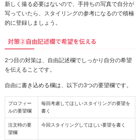
新しく撮る必要はないので、手持ちの写真で自分が
写っていたら、スタイリングの参考になるので積極
的に登録しましょう。
対策②自由記述欄で希望を伝える
2つ目の対策は、自由記述欄でしっかり自分の希望
を伝えることです。
自由に書き込める欄は、以下の3つの要望欄です。
プロフィー
毎回考慮してほしいスタイリングの要望を
ルの要望欄
書く
注文時の要
今回スタイリングしてほしい要望を書く
望欄