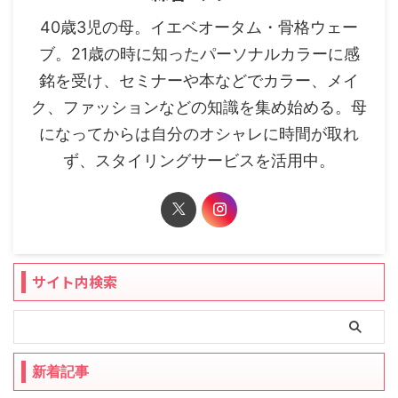
40歳3児の母。イエベオータム・骨格ウェー
ブ。21歳の時に知ったパーソナルカラーに感
銘を受け、セミナーや本などでカラー、メイ
ク、ファッションなどの知識を集め始める。母
になってからは自分のオシャレに時間が取れ
ず、スタイリングサービスを活用中。
サイト内検索
新着記事