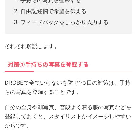
手持ちの写真を登録する
自由記述欄で希望を伝える
フィードバックをしっかり入力する
それぞれ解説します。
対策①手持ちの写真を登録する
DROBEで全ていらないを防ぐ1つ目の対策は、手持
ちの写真を登録することです。
自分の全身や顔写真、普段よく着る服の写真などを
登録しておくと、スタイリストがイメージしやすい
からです。