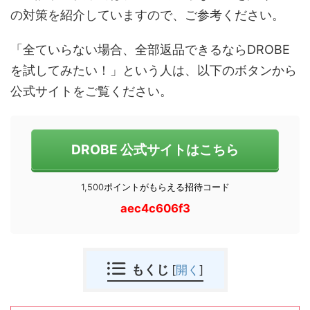
の対策を紹介していますので、ご参考ください。
「全ていらない場合、全部返品できるならDROBE
を試してみたい！」という人は、以下のボタンから
公式サイトをご覧ください。
DROBE 公式サイトはこちら
1,500
ポイントがもらえる招待コード
aec4c606f3
もくじ
[
開く
]