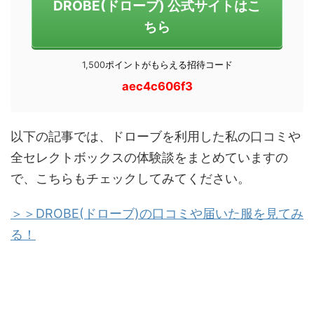
DROBE(ドローブ) 公式サイトはこ
ちら
1,500
ポイントがもらえる招待コード
aec4c606f3
以下の記事では、ドローブを利用した私の口コミや
全セレクトボックスの体験談をまとめていますの
で、こちらもチェックしてみてください。
＞＞DROBE(ドローブ)の口コミや届いた服を見てみ
る！