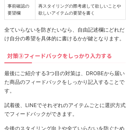
事前確認の
再スタイリングの際考慮して欲しいことや
要望欄
欲しいアイテムの要望を書く
全ていらないを防ぎたいなら、自由記述欄にどれだ
け自分の希望を具体的に書けるかが鍵となります。
対策③フィードバックをしっかり入力する
最後にご紹介する3つ目の対策は、DROBEから届い
た商品のフィードバックをしっかり記入することで
す。
試着後、LINEでそれぞれのアイテムごとに選択方式
でフィードバックができます。
今後のスタイリング向上や全ていらないを防ぐため