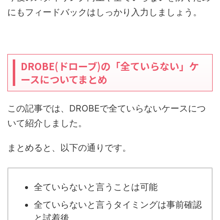
にもフィードバックはしっかり入力しましょう。
DROBE(ドローブ)の「全ていらない」ケ
ースについてまとめ
この記事では、DROBEで全ていらないケースにつ
いて紹介しました。
まとめると、以下の通りです。
全ていらないと言うことは可能
全ていらないと言うタイミングは事前確認
と試着後