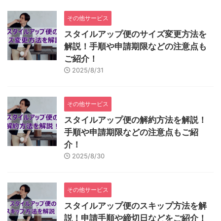
その他サービス
スタイルアップ便のサイズ変更方法を
解説！手順や申請期限などの注意点も
ご紹介！
2025/8/31
その他サービス
スタイルアップ便の解約方法を解説！
手順や申請期限などの注意点もご紹
介！
2025/8/30
その他サービス
スタイルアップ便のスキップ方法を解
説！申請手順や締切日などをご紹介！