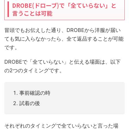
DROBE(ドローブ)で「全ていらない」と
言うことは可能
冒頭でもお伝えした通り、DROBEから洋服が届い
ても気に入らなかったら、全て返品することが可能
です。
DROBEで「全ていらない」と伝える場面は、以下
の2つのタイミングです。
事前確認の時
試着の後
それぞれのタイミングで全ていらないと言った場