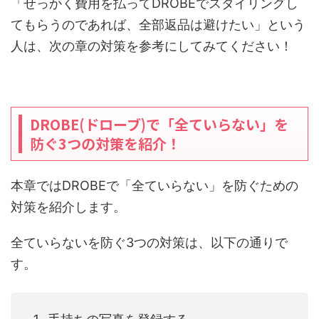
「せっかく費用を払ってDROBEでスタイリングし
てもらうのであれば、全部返品は避けたい」という
人は、次の章の対策を参考にしてみてください！
DROBE(ドローブ)で「全ていらない」を
防ぐ3つの対策を紹介！
本章ではDROBEで「全ていらない」を防ぐための
対策を紹介します。
全ていらないを防ぐ3つの対策は、以下の通りで
す。